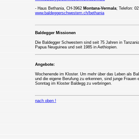
- Haus Bethania, CH-3962
Montana-Vermala
; Telefon: 0
www.baldeggerschwestern.ch/bethania
Baldegger Missionen
Die Baldegger Schwestern sind seit 75 Jahren in Tanzania
Papua Neuguinea und seit 1985 in Aethiopien.
Angebote:
Wochenende im Kloster. Um mehr über das Leben als Bal
und die eigene Berufung zu erkennen, sind junge Frauen
Sonntag im Kloster Baldegg zu verbringen.
nach oben !