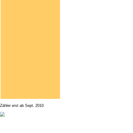
Zähler erst ab Sept. 2010