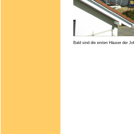
Bald sind die ersten Häuser der J