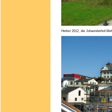
Herbst 2012, die Johanniterhof-Me