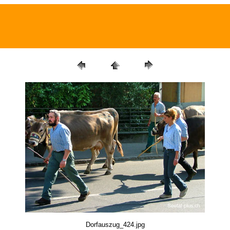
Dorfauszug_424.jpg