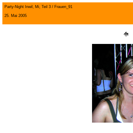
Party-Night Inwil, Mi, Teil 3 / Frauen_91
25. Mai 2005