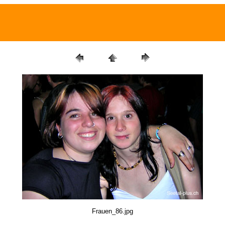
Frauen_86.jpg