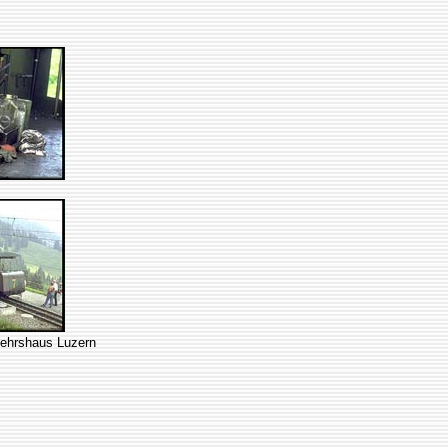
kehrshaus Luzern