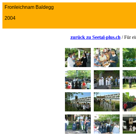
Fronleichnam Baldegg
2004
zurück zu Seetal-plus.ch
/ Für ei