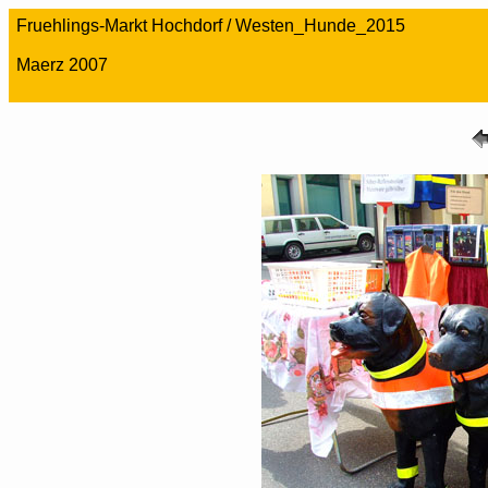
Fruehlings-Markt Hochdorf / Westen_Hunde_2015
Maerz 2007