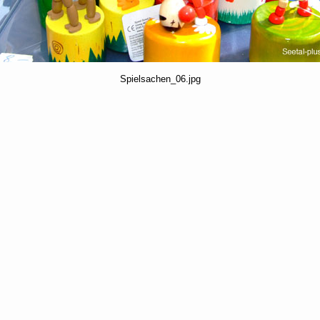
Spielsachen_06.jpg