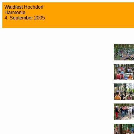
Waldfest Hochdorf
Harmonie
4. September 2005