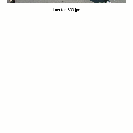
Laeufer_800.jpg