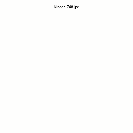
Kinder_748.jpg