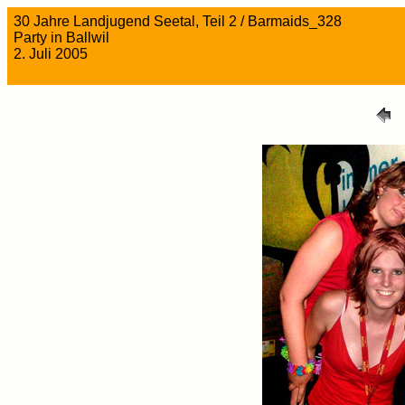
30 Jahre Landjugend Seetal, Teil 2 / Barmaids_328
Party in Ballwil
2. Juli 2005