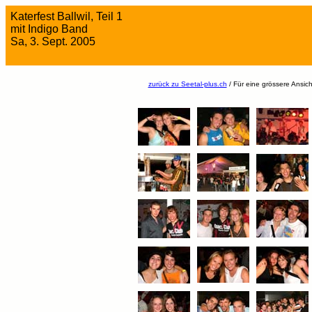
Katerfest Ballwil, Teil 1
mit Indigo Band
Sa, 3. Sept. 2005
zurück zu Seetal-plus.ch
/ Für eine grössere Ansicht