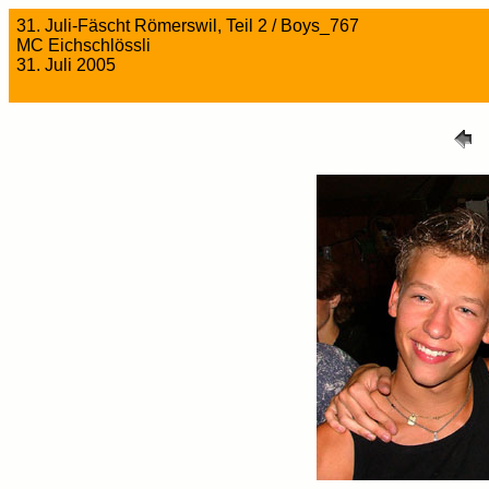
31. Juli-Fäscht Römerswil, Teil 2 / Boys_767
MC Eichschlössli
31. Juli 2005