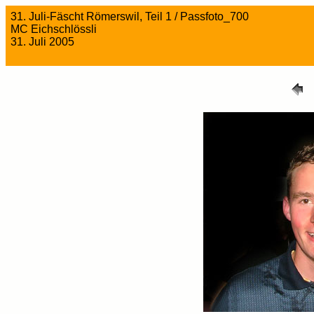
31. Juli-Fäscht Römerswil, Teil 1 / Passfoto_700
MC Eichschlössli
31. Juli 2005