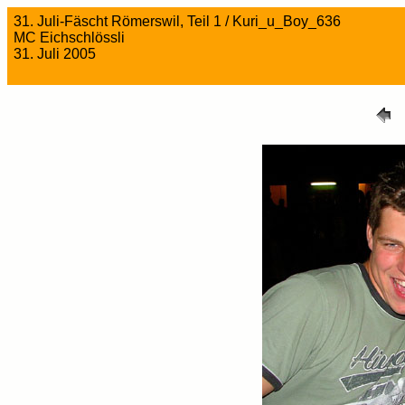
31. Juli-Fäscht Römerswil, Teil 1 / Kuri_u_Boy_636
MC Eichschlössli
31. Juli 2005