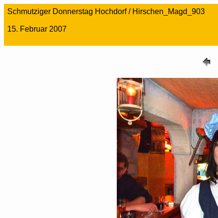
Schmutziger Donnerstag Hochdorf / Hirschen_Magd_903
15. Februar 2007