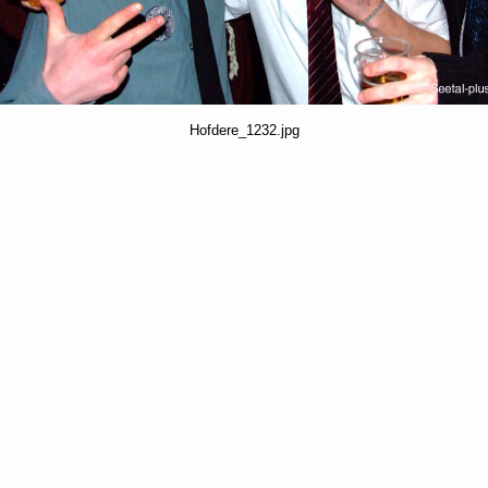
Hofdere_1232.jpg